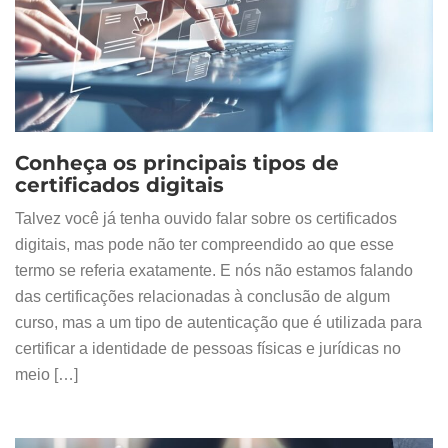
Conheça os principais tipos de
certificados digitais
Talvez você já tenha ouvido falar sobre os certificados
digitais, mas pode não ter compreendido ao que esse
termo se referia exatamente. E nós não estamos falando
das certificações relacionadas à conclusão de algum
curso, mas a um tipo de autenticação que é utilizada para
certificar a identidade de pessoas físicas e jurídicas no
meio […]