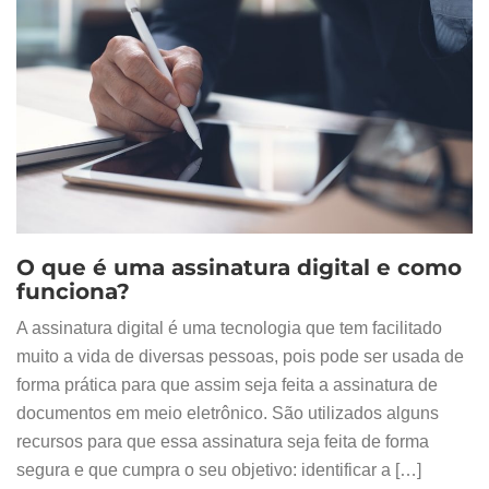
O que é uma assinatura digital e como
funciona?
A assinatura digital é uma tecnologia que tem facilitado
muito a vida de diversas pessoas, pois pode ser usada de
forma prática para que assim seja feita a assinatura de
documentos em meio eletrônico. São utilizados alguns
recursos para que essa assinatura seja feita de forma
segura e que cumpra o seu objetivo: identificar a […]