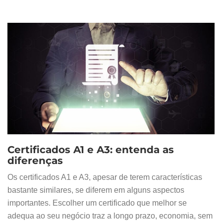
Certificados A1 e A3: entenda as
diferenças
Os certificados A1 e A3, apesar de terem características
bastante similares, se diferem em alguns aspectos
importantes. Escolher um certificado que melhor se
adequa ao seu negócio traz a longo prazo, economia, sem