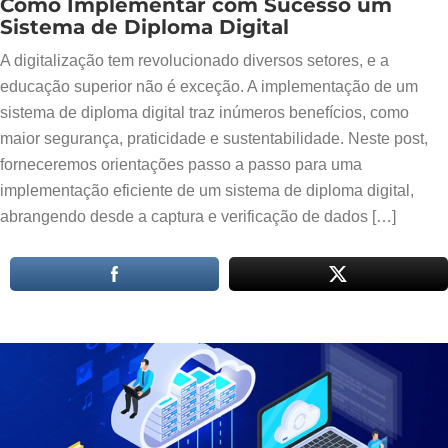
Como Implementar com Sucesso um
Sistema de Diploma Digital
A digitalização tem revolucionado diversos setores, e a
educação superior não é exceção. A implementação de um
sistema de diploma digital traz inúmeros benefícios, como
maior segurança, praticidade e sustentabilidade. Neste post,
forneceremos orientações passo a passo para uma
implementação eficiente de um sistema de diploma digital,
abrangendo desde a captura e verificação de dados […]