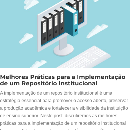
Melhores Práticas para a Implementação
de um Repositório Institucional
A implementação de um repositório institucional é uma
estratégia essencial para promover o acesso aberto, preservar
a produção acadêmica e fortalecer a visibilidade da instituição
de ensino superior. Neste post, discutiremos as melhores
práticas para a implementação de um repositório institucional