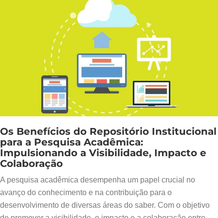
Os Benefícios do Repositório Institucional
para a Pesquisa Acadêmica:
Impulsionando a Visibilidade, Impacto e
Colaboração
A pesquisa acadêmica desempenha um papel crucial no
avanço do conhecimento e na contribuição para o
desenvolvimento de diversas áreas do saber. Com o objetivo
de promover a visibilidade, o impacto e a colaboração entre