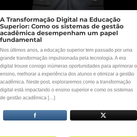
A Transformação Digital na Educação
Superior: Como os sistemas de gestão
acadêmica desempenham um papel
fundamental
Nos últimos anos, a educação superior tem passado por uma
grande transformação impulsionada pela tecnologia. A era
digital trouxe consigo inúmeras oportunidades para aprimorar o
ensino, melhorar a experiência dos alunos e otimizar a gestão
acadêmica. Neste post, exploraremos como a transformação
digital está impactando o ensino superior e como os sistemas
de gestão acadêmica […]