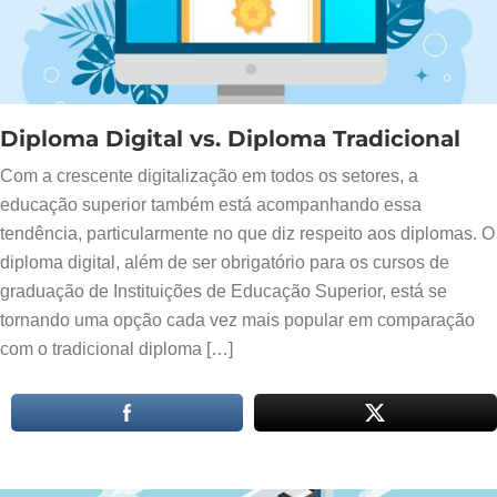
Diploma Digital vs. Diploma Tradicional
Com a crescente digitalização em todos os setores, a
educação superior também está acompanhando essa
tendência, particularmente no que diz respeito aos diplomas. O
diploma digital, além de ser obrigatório para os cursos de
graduação de Instituições de Educação Superior, está se
tornando uma opção cada vez mais popular em comparação
com o tradicional diploma […]