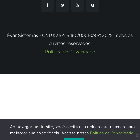
Évar Sistemas - CNPJ: 35.416.160/0001-09 © 2025 Todos os
direitos reservados.
Política de Privacidade
Ao navegar neste site, você aceita os cookies que usamos para
melhorar sua experiência. Acesse nossa
Política de Privacidade
.