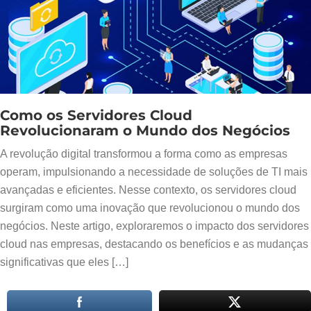
Como os Servidores Cloud
Revolucionaram o Mundo dos Negócios
A revolução digital transformou a forma como as empresas
operam, impulsionando a necessidade de soluções de TI mais
avançadas e eficientes. Nesse contexto, os servidores cloud
surgiram como uma inovação que revolucionou o mundo dos
negócios. Neste artigo, exploraremos o impacto dos servidores
cloud nas empresas, destacando os benefícios e as mudanças
significativas que eles […]