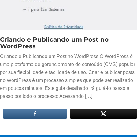
Criando e Publicando um Post no
WordPress
Criando e Publicando um Post no WordPress O WordPress é
uma plataforma de gerenciamento de conteúdo (CMS) popular
por sua flexibilidade e facilidade de uso. Criar e publicar posts
no WordPress é um processo simples que pode ser realizado
em poucos minutos. Este guia detalhado irá guiá-lo passo a
passo por todo o processo: Acessando […]