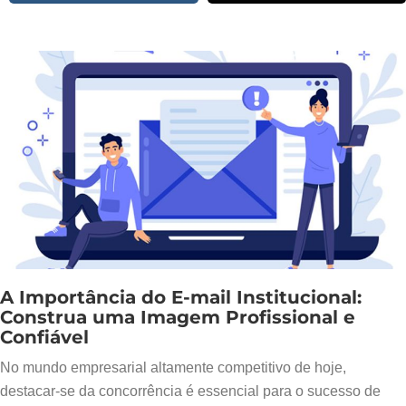
A Importância do E-mail Institucional:
Construa uma Imagem Profissional e
Confiável
No mundo empresarial altamente competitivo de hoje,
destacar-se da concorrência é essencial para o sucesso de