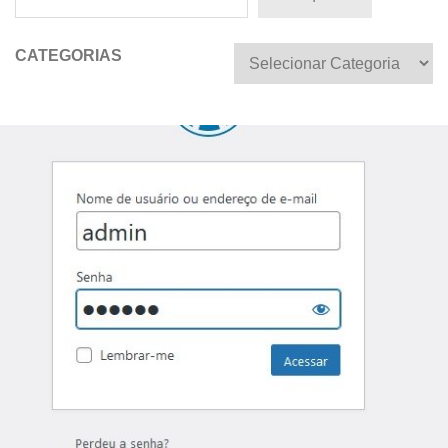
CATEGORIAS