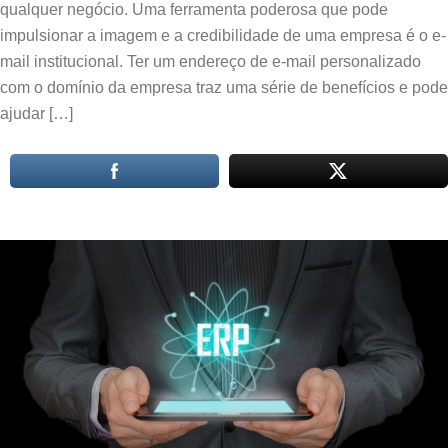
qualquer negócio. Uma ferramenta poderosa que pode
impulsionar a imagem e a credibilidade de uma empresa é o e-
mail institucional. Ter um endereço de e-mail personalizado
com o domínio da empresa traz uma série de benefícios e pode
ajudar […]