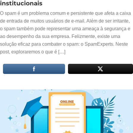
institucionais
O spam é um problema comum e persistente que afeta a caixa
de entrada de muitos usuários de e-mail. Além de ser irritante,
o spam também pode representar uma ameaça à segurança e
ao desempenho da sua empresa. Felizmente, existe uma
solução eficaz para combater o spam: o SpamExperts. Neste
post, exploraremos o que é […]