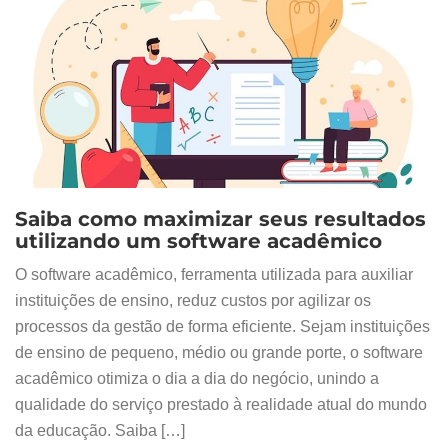
Saiba como maximizar seus resultados
utilizando um software acadêmico
O software acadêmico, ferramenta utilizada para auxiliar
instituições de ensino, reduz custos por agilizar os
processos da gestão de forma eficiente. Sejam instituições
de ensino de pequeno, médio ou grande porte, o software
acadêmico otimiza o dia a dia do negócio, unindo a
qualidade do serviço prestado à realidade atual do mundo
da educação. Saiba […]