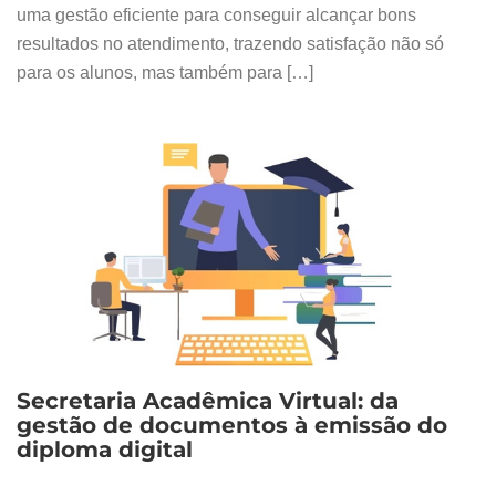
uma gestão eficiente para conseguir alcançar bons
resultados no atendimento, trazendo satisfação não só
para os alunos, mas também para […]
Secretaria Acadêmica Virtual: da
gestão de documentos à emissão do
diploma digital