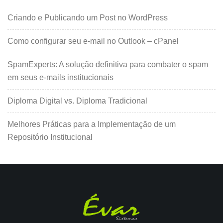
Criando e Publicando um Post no WordPress
Como configurar seu e-mail no Outlook – cPanel
SpamExperts: A solução definitiva para combater o spam
em seus e-mails institucionais
Diploma Digital vs. Diploma Tradicional
Melhores Práticas para a Implementação de um
Repositório Institucional