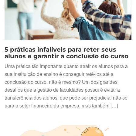
5 práticas infalíveis para reter seus
alunos e garantir a conclusão do curso
Uma prática tão importante quanto atrair os alunos para a
sua instituição de ensino é conseguir retê-los até a
conclusão do curso, não é mesmo? Um dos grandes
desafios que a gestão de faculdades possui é evitar a
transferência dos alunos, que pode ser prejudicial não só
para o setor financeiro da empresa, mas também […]