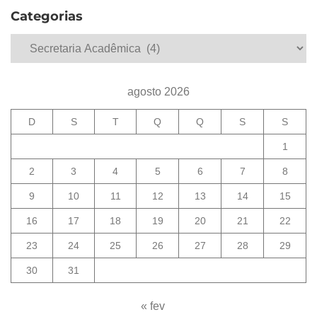
Categorias
Categorias
agosto 2026
D
S
T
Q
Q
S
S
1
2
3
4
5
6
7
8
9
10
11
12
13
14
15
16
17
18
19
20
21
22
23
24
25
26
27
28
29
30
31
« fev