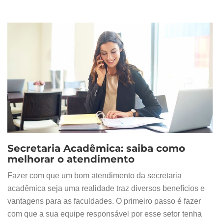
Secretaria Acadêmica: saiba como
melhorar o atendimento
Fazer com que um bom atendimento da secretaria
acadêmica seja uma realidade traz diversos benefícios e
vantagens para as faculdades. O primeiro passo é fazer
com que a sua equipe responsável por esse setor tenha