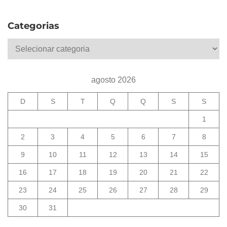
Categorias
Categorias
agosto 2026
D
S
T
Q
Q
S
S
1
2
3
4
5
6
7
8
9
10
11
12
13
14
15
16
17
18
19
20
21
22
23
24
25
26
27
28
29
30
31