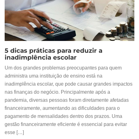
5 dicas práticas para reduzir a
inadimplência escolar
Um dos grandes problemas preocupantes para quem
administra uma instituição de ensino está na
inadimplência escolar, que pode causar grandes impactos
nas finanças do negócio. Principalmente após a
pandemia, diversas pessoas foram diretamente afetadas
financeiramente, aumentando as dificuldades para o
pagamento de mensalidades dentro dos prazos. Uma
gestão financeiramente eficiente é essencial para evitar
esse […]