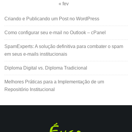
« fev
Criando e Publicando um Post no WordPress
Como configurar seu e-mail no Outlook – cPanel
SpamExperts: A solução definitiva para combater o spam
em seus e-mails institucionais
Diploma Digital vs. Diploma Tradicional
Melhores Práticas para a Implementação de um
Repositório Institucional