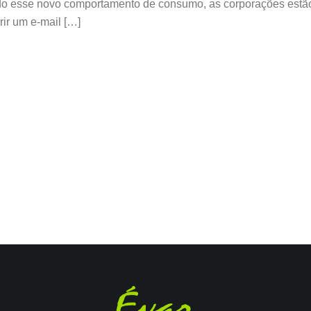
o esse novo comportamento de consumo, as corporações estã
ir um e-mail […]