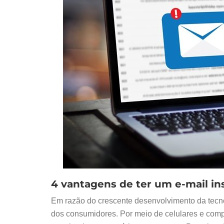
4 vantagens de ter um e-mail in
Em razão do crescente desenvolvimento da tec
dos consumidores. Por meio de celulares e comp