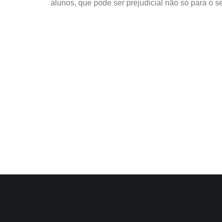
alunos, que pode ser prejudicial não só para o 