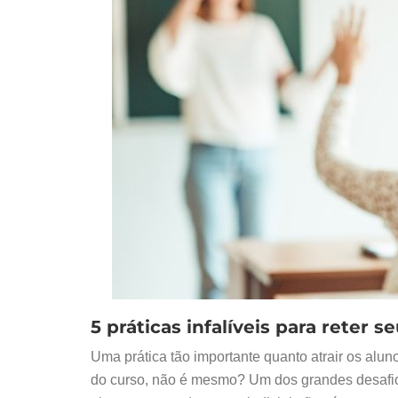
5 práticas infalíveis para reter 
Uma prática tão importante quanto atrair os aluno
do curso, não é mesmo? Um dos grandes desafios