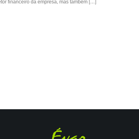
setor financeiro da empresa, mas também […]