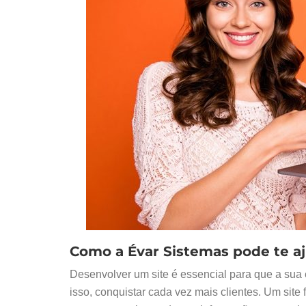
Como a Évar Sistemas pode te a
Desenvolver um site é essencial para que a sua 
isso, conquistar cada vez mais clientes. Um site