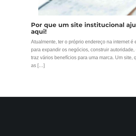
Por que um site institucional 
aqui!
Atualmente, ter o próprio endereço na internet 
para expandir os negócios, construir autoridade,
traz vários benefícios para uma marca. Um site,
as […]