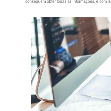
conseguem obter todas as informações, e com is