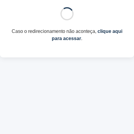
Caso o redirecionamento não aconteça,
clique aqui
para acessar
.