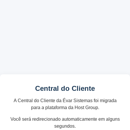
Central do Cliente
A Central do Cliente da Évar Sistemas foi migrada
para a plataforma da Host Group.
Você será redirecionado automaticamente em alguns
segundos.